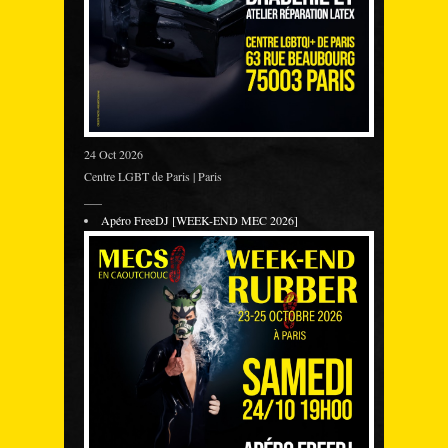
24 Oct 2026
Centre LGBT de Paris | Paris
___
Apéro FreeDJ [WEEK-END MEC 2026]