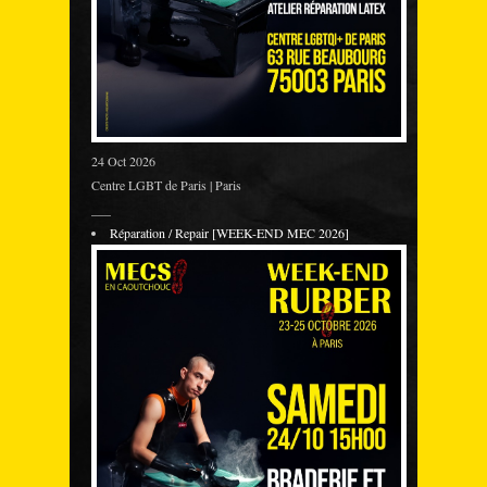
24 Oct 2026
Centre LGBT de Paris | Paris
___
Réparation / Repair [WEEK-END MEC 2026]