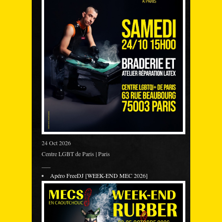
24 Oct 2026
Centre LGBT de Paris | Paris
___
Apéro FreeDJ [WEEK-END MEC 2026]