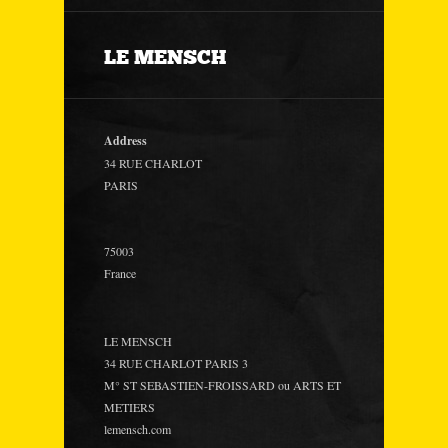
LE MENSCH
Address
34 RUE CHARLOT
PARIS
75003
France
LE MENSCH
34 RUE CHARLOT PARIS 3
M° ST SEBASTIEN-FROISSARD ou ARTS ET
METIERS
lemensch.com