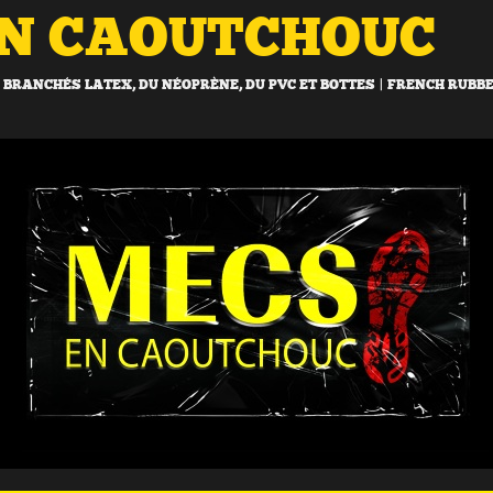
EN CAOUTCHOUC
BRANCHÉS LATEX, DU NÉOPRÈNE, DU PVC ET BOTTES | FRENCH RUBB