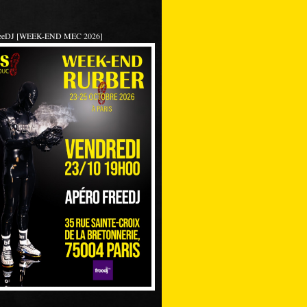
reeDJ [WEEK-END MEC 2026]