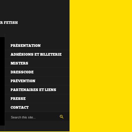
ER FETISH
PRÉSENTATION
ADHÉSIONS ET BILLETERIE
MISTERS
DRESSCODE
PRÉVENTION
PARTENAIRES ET LIENS
PRESSE
CONTACT