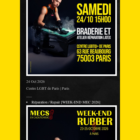
24 Oct 2026
Centre LGBT de Paris | Paris
___
Réparation / Repair [WEEK-END MEC 2026]