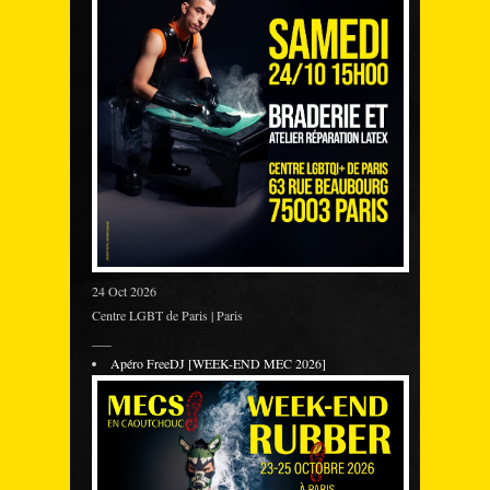
24 Oct 2026
Centre LGBT de Paris | Paris
___
Apéro FreeDJ [WEEK-END MEC 2026]