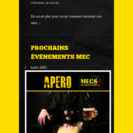
vêtements de travail…
En savoir plus pour savoir comment entretenir son
latex…
PROCHAINS
ÉVÈNEMENTS MEC
Apéro MEC