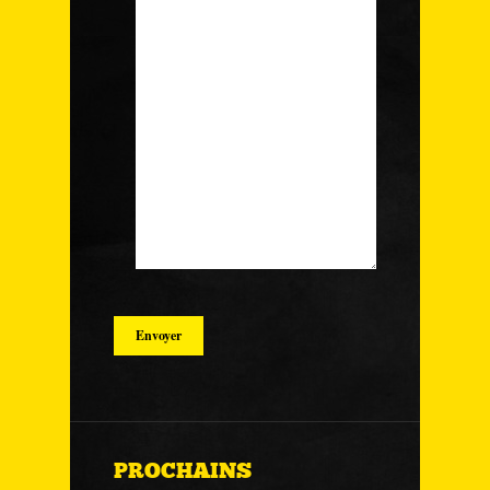
PROCHAINS