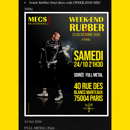
Soirée Rubber Strict dress code [WEEK-END MEC
2026]
24 Oct 2026
FULL METAL | Paris