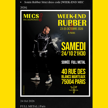
Soirée Rubber Strict dress code [WEEK-END MEC
2026]
24 Oct 2026
FULL METAL | Paris