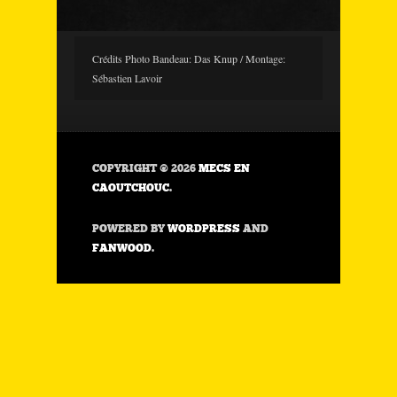
Crédits Photo Bandeau: Das Knup / Montage:
Sébastien Lavoir
COPYRIGHT © 2026
MECS EN
CAOUTCHOUC
.
POWERED BY
WORDPRESS
AND
FANWOOD
.