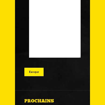
PROCHAINS