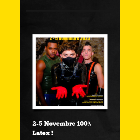
2-5 Novembre 100%
Latex !