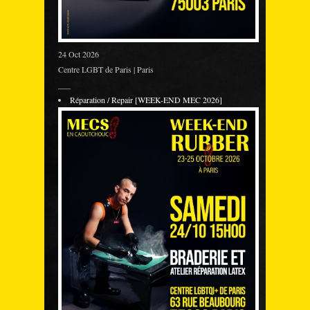
24 Oct 2026
Centre LGBT de Paris | Paris
___
Réparation / Repair [WEEK-END MEC 2026]