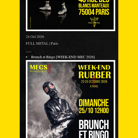
24 Oct 2026
FULL METAL | Paris
___
Brunch et Bingo [WEEK-END MEC 2026]