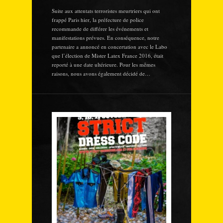
Suite aux attentats terroristes meurtriers qui ont
frappé Paris hier, la préfecture de police
recommande de différer les événements et
manifestations prévues. En conséquence, notre
partenaire a annoncé en concertation avec le Labo
que l’élection de Mister Latex France 2016, était
reporté à une date ultérieure. Pour les mêmes
raisons, nous avons également décidé de…