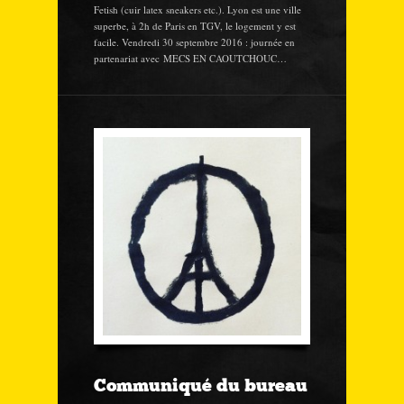
Fetish (cuir latex sneakers etc.). Lyon est une ville
superbe, à 2h de Paris en TGV, le logement y est
facile. Vendredi 30 septembre 2016 : journée en
partenariat avec MECS EN CAOUTCHOUC…
Communiqué du bureau