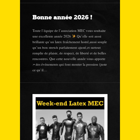
Bonne année 2026 !
Toute l’équipe de l’association MEC vous souhaite
une excellente année 2026
Qu’elle soit aussi
brillante qu’un latex fraîchement lustré,aussi souple
qu’un bon stretch parfaitement ajusté,et surtout
remplie de plaisir, de respect, de liberté et de belles
rencontres. Que cette nouvelle année vous apporte
:• des événements qui font monter la pression (juste
ce qu’il…