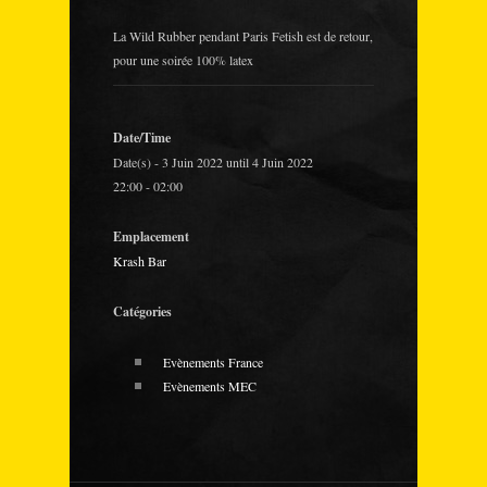
La Wild Rubber pendant Paris Fetish est de retour,
pour une soirée 100% latex
Date/Time
Date(s) - 3 Juin 2022 until 4 Juin 2022
22:00 - 02:00
Emplacement
Krash Bar
Catégories
Evènements France
Evènements MEC