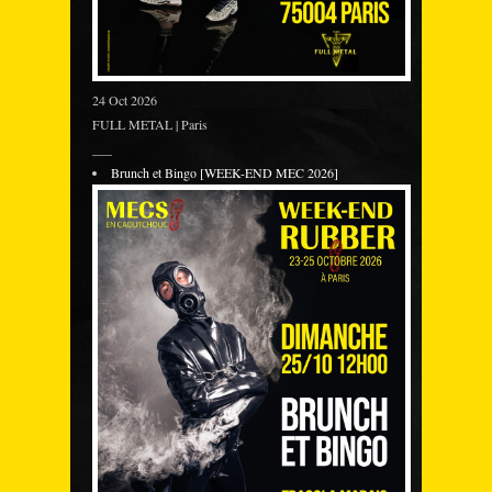
24 Oct 2026
FULL METAL | Paris
___
Brunch et Bingo [WEEK-END MEC 2026]