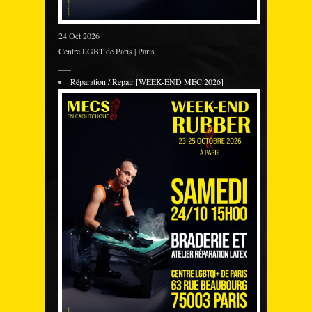
24 Oct 2026
Centre LGBT de Paris | Paris
___
Réparation / Repair [WEEK-END MEC 2026]