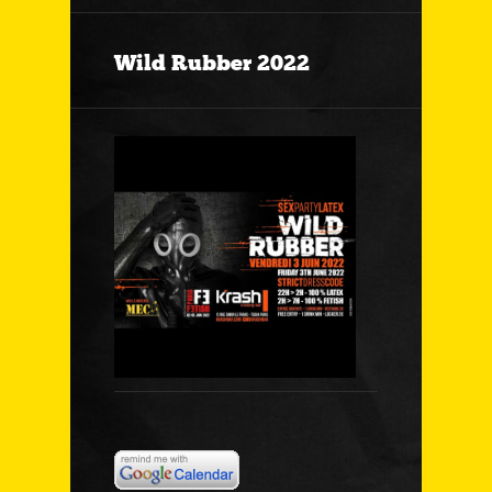
Wild Rubber 2022