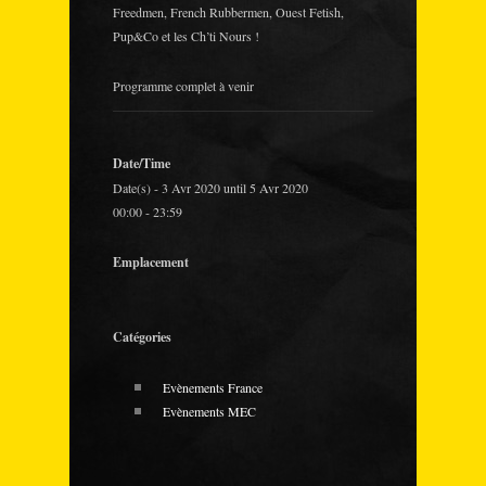
Freedmen, French Rubbermen, Ouest Fetish,
Pup&Co et les Ch’ti Nours !
Programme complet à venir
Date/Time
Date(s) - 3 Avr 2020 until 5 Avr 2020
00:00 - 23:59
Emplacement
Catégories
Evènements France
Evènements MEC