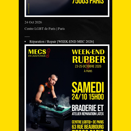
24 Oct 2026
Centre LGBT de Paris | Paris
___
Réparation / Repair [WEEK-END MEC 2026]