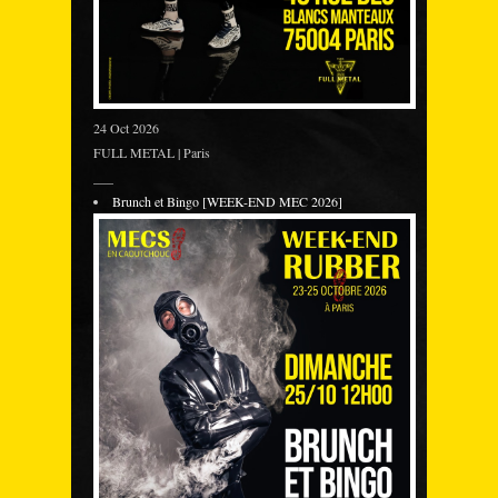
24 Oct 2026
FULL METAL | Paris
___
Brunch et Bingo [WEEK-END MEC 2026]