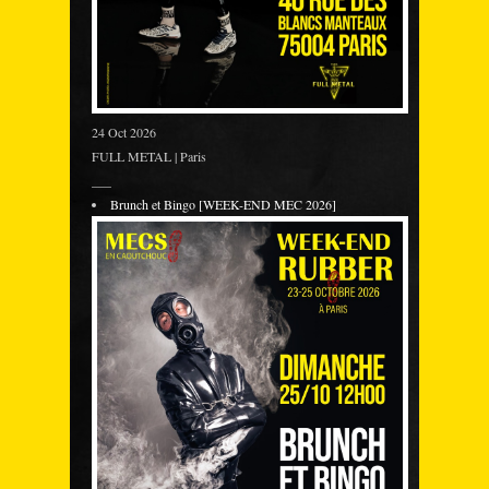
24 Oct 2026
FULL METAL | Paris
___
Brunch et Bingo [WEEK-END MEC 2026]