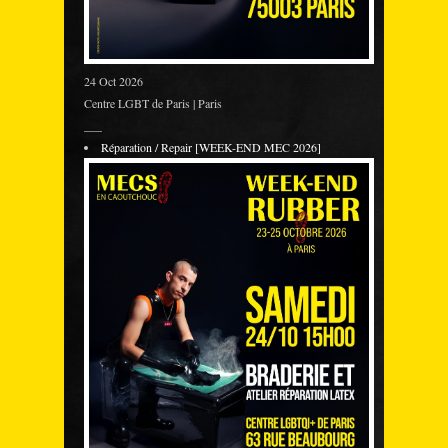
24 Oct 2026
Centre LGBT de Paris | Paris
___
Réparation / Repair [WEEK-END MEC 2026]