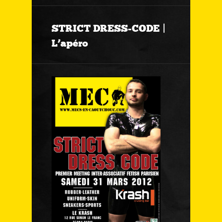
STRICT DRESS-CODE |
L’apéro