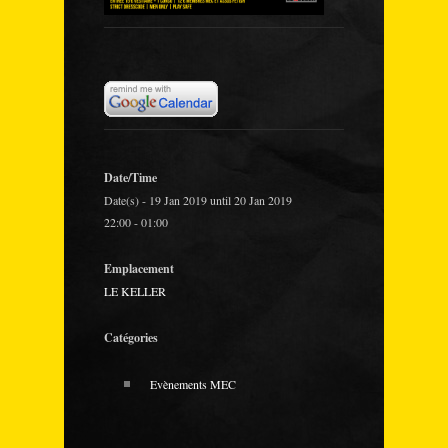
Date/Time
Date(s) - 19 Jan 2019 until 20 Jan 2019
22:00 - 01:00
Emplacement
LE KELLER
Catégories
Evènements MEC