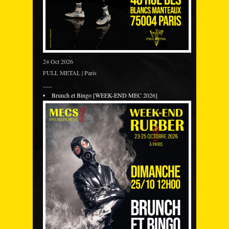
24 Oct 2026
FULL METAL | Paris
___
Brunch et Bingo [WEEK-END MEC 2026]