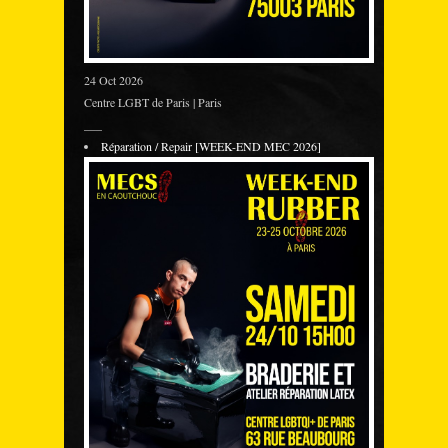
24 Oct 2026
Centre LGBT de Paris | Paris
___
Réparation / Repair [WEEK-END MEC 2026]