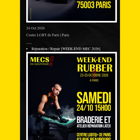
24 Oct 2026
Centre LGBT de Paris | Paris
___
Réparation / Repair [WEEK-END MEC 2026]