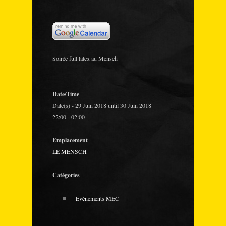
Soirée full latex au Mensch
Date/Time
Date(s) - 29 Juin 2018 until 30 Juin 2018
22:00 - 02:00
Emplacement
LE MENSCH
Catégories
Evènements MEC