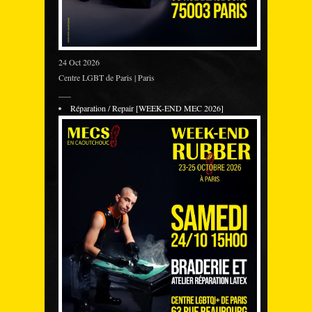
24 Oct 2026
Centre LGBT de Paris | Paris
___
Réparation / Repair [WEEK-END MEC 2026]