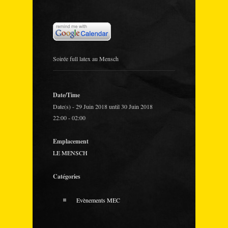
Soirée full latex au Mensch
Date/Time
Date(s) - 29 Juin 2018 until 30 Juin 2018
22:00 - 02:00
Emplacement
LE MENSCH
Catégories
Evènements MEC