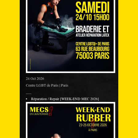
24 Oct 2026
Centre LGBT de Paris | Paris
___
Réparation / Repair [WEEK-END MEC 2026]