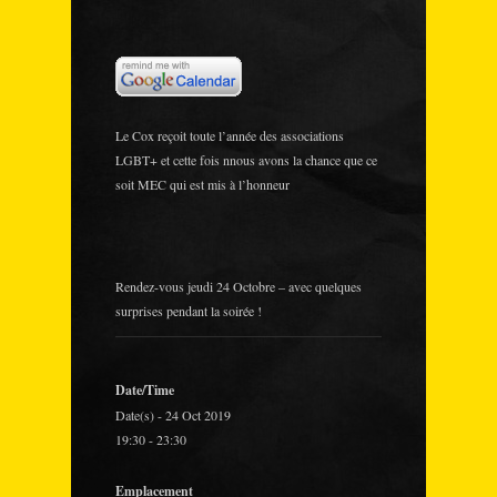
Le Cox reçoit toute l’année des associations
LGBT+ et cette fois nnous avons la chance que ce
soit MEC qui est mis à l’honneur
Rendez-vous jeudi 24 Octobre – avec quelques
surprises pendant la soirée !
Date/Time
Date(s) - 24 Oct 2019
19:30 - 23:30
Emplacement