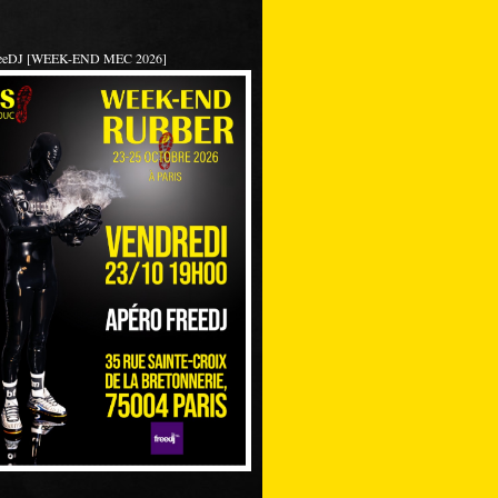
reeDJ [WEEK-END MEC 2026]