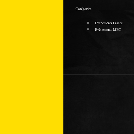
Catégories
Evènements France
Evènements MEC