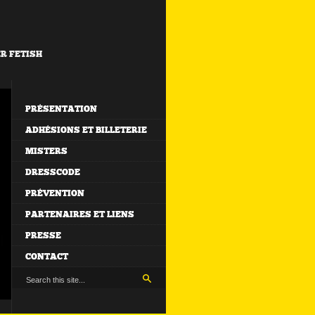
ER FETISH
PRÉSENTATION
ADHÉSIONS ET BILLETERIE
MISTERS
DRESSCODE
PRÉVENTION
PARTENAIRES ET LIENS
PRESSE
CONTACT