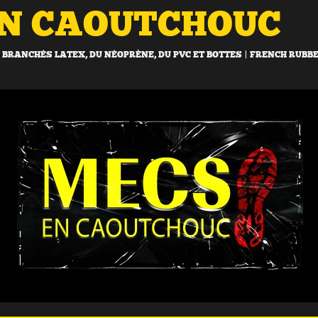
EN CAOUTCHOUC
BRANCHÉS LATEX, DU NÉOPRÈNE, DU PVC ET BOTTES | FRENCH RUBB