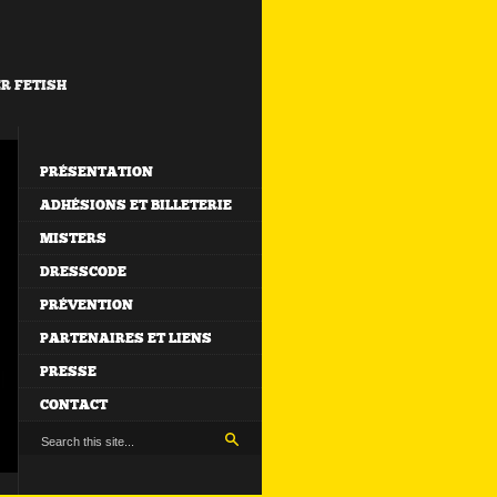
ER FETISH
PRÉSENTATION
ADHÉSIONS ET BILLETERIE
MISTERS
DRESSCODE
PRÉVENTION
PARTENAIRES ET LIENS
PRESSE
CONTACT