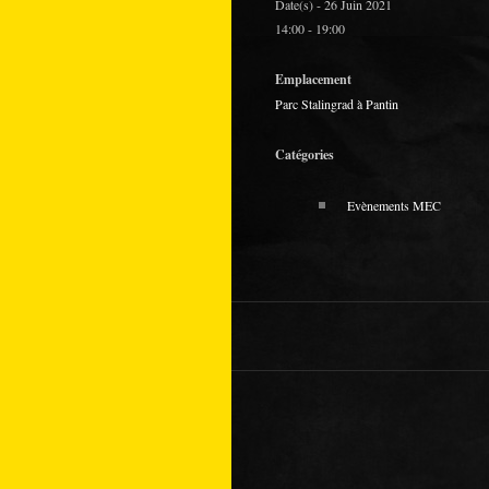
Date(s) - 26 Juin 2021
14:00 - 19:00
Emplacement
Parc Stalingrad à Pantin
Catégories
Evènements MEC