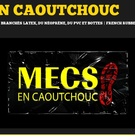
EN CAOUTCHOUC
BRANCHÉS LATEX, DU NÉOPRÈNE, DU PVC ET BOTTES | FRENCH RUBB