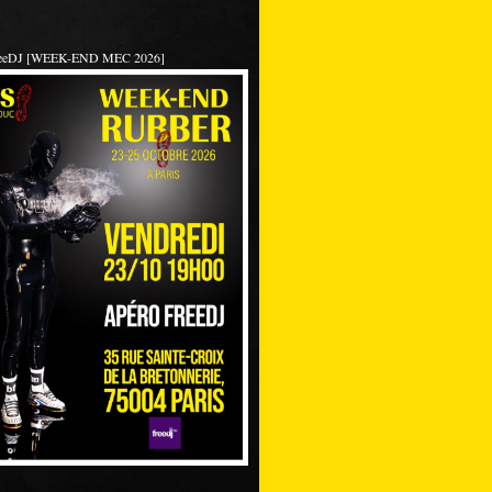
reeDJ [WEEK-END MEC 2026]