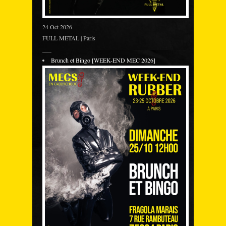
24 Oct 2026
FULL METAL | Paris
___
Brunch et Bingo [WEEK-END MEC 2026]