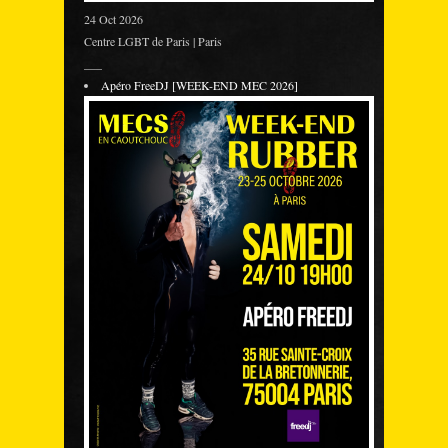
24 Oct 2026
Centre LGBT de Paris | Paris
___
Apéro FreeDJ [WEEK-END MEC 2026]