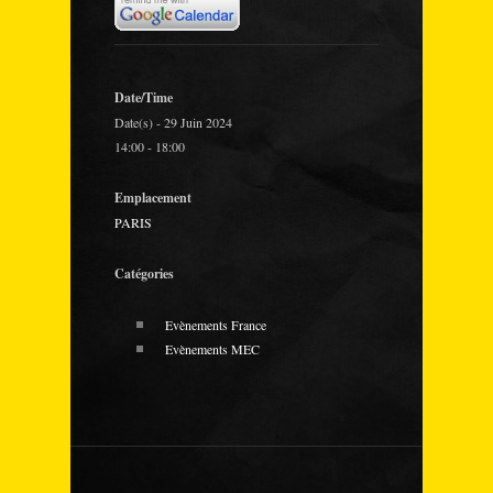
Date/Time
Date(s) - 29 Juin 2024
14:00 - 18:00
Emplacement
PARIS
Catégories
Evènements France
Evènements MEC