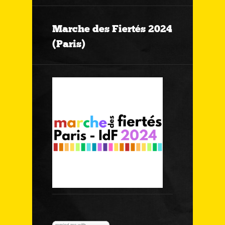
Marche des Fiertés 2024
(Paris)