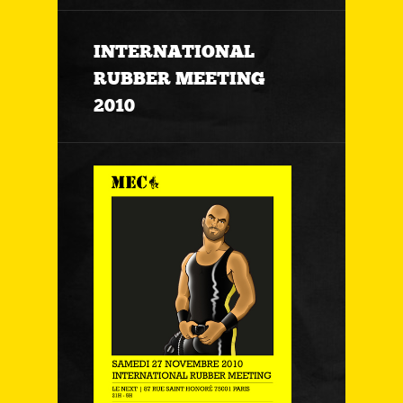
INTERNATIONAL
RUBBER MEETING
2010