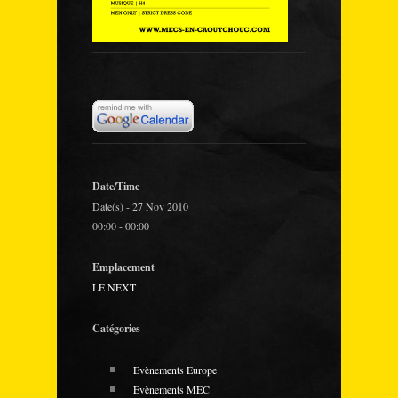
Date/Time
Date(s) - 27 Nov 2010
00:00 - 00:00
Emplacement
LE NEXT
Catégories
Evènements Europe
Evènements MEC