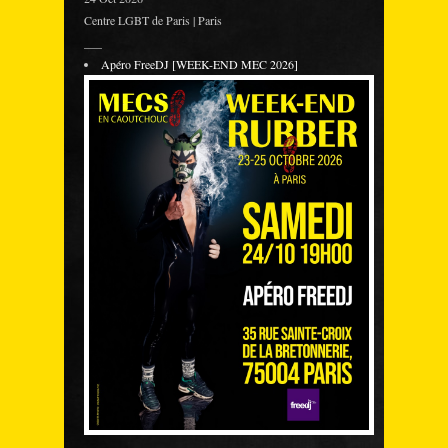
Centre LGBT de Paris | Paris
___
Apéro FreeDJ [WEEK-END MEC 2026]