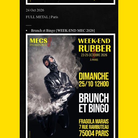
24 Oct 2026
FULL METAL | Paris
___
Brunch et Bingo [WEEK-END MEC 2026]