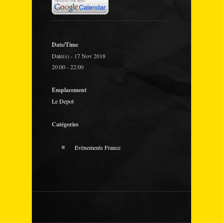
Date/Time
Date(s) - 17 Nov 2018
20:00 - 22:00
Emplacement
Le Depot
Catégories
Evènements France