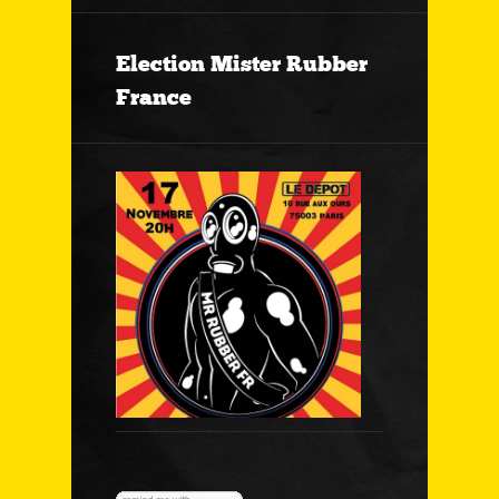
Election Mister Rubber
France