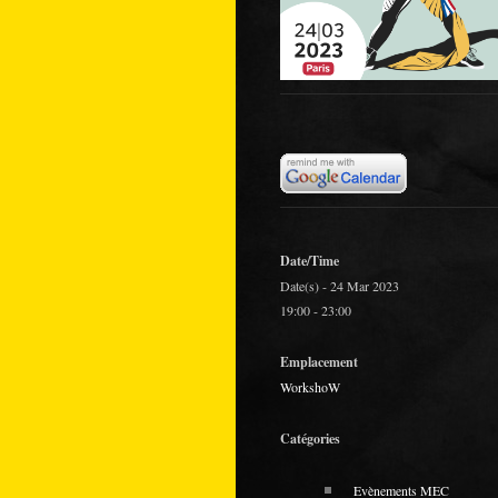
Date/Time
Date(s) - 24 Mar 2023
19:00 - 23:00
Emplacement
WorkshoW
Catégories
Evènements MEC