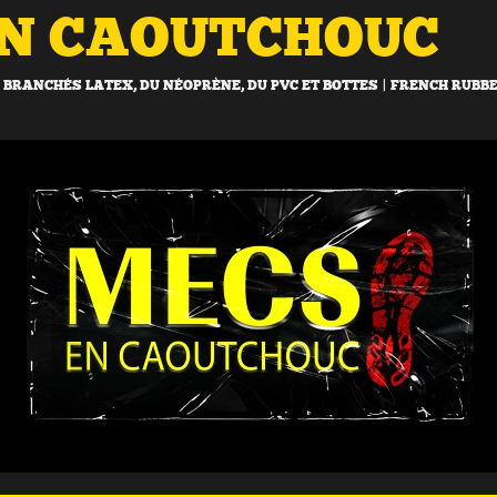
EN CAOUTCHOUC
BRANCHÉS LATEX, DU NÉOPRÈNE, DU PVC ET BOTTES | FRENCH RUBB