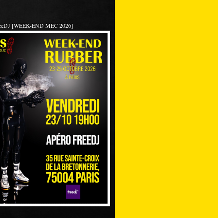
reeDJ [WEEK-END MEC 2026]