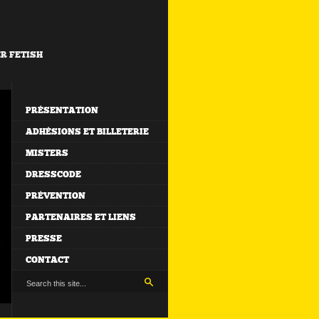
ER FETISH
PRÉSENTATION
ADHÉSIONS ET BILLETERIE
MISTERS
DRESSCODE
PRÉVENTION
PARTENAIRES ET LIENS
PRESSE
CONTACT