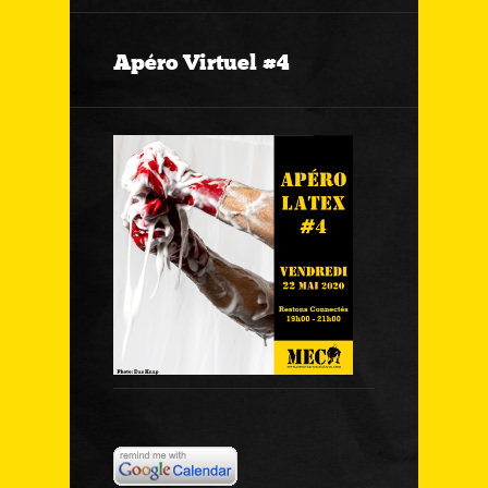
Apéro Virtuel #4