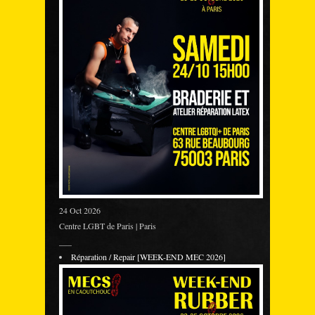
24 Oct 2026
Centre LGBT de Paris | Paris
___
Réparation / Repair [WEEK-END MEC 2026]