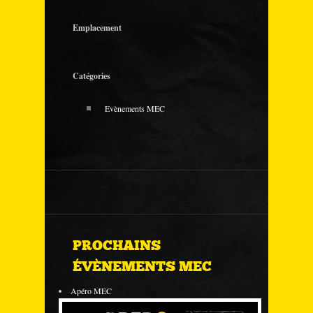
Emplacement
Catégories
Evènements MEC
PROCHAINS
ÉVÈNEMENTS MEC
Apéro MEC