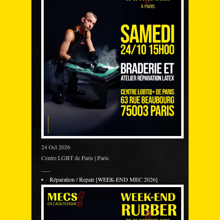
24 Oct 2026
Centre LGBT de Paris | Paris
___
Réparation / Repair [WEEK-END MEC 2026]