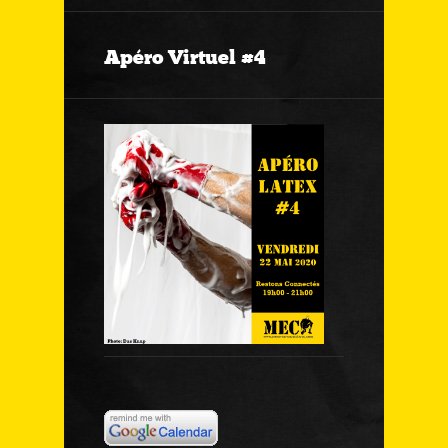
Apéro Virtuel #4