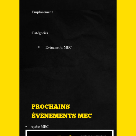
Emplacement
Catégories
Evènements MEC
PROCHAINS
ÉVÈNEMENTS MEC
Apéro MEC