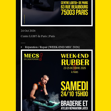
24 Oct 2026
Centre LGBT de Paris | Paris
___
Réparation / Repair [WEEK-END MEC 2026]