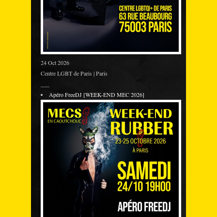
24 Oct 2026
Centre LGBT de Paris | Paris
___
Apéro FreeDJ [WEEK-END MEC 2026]