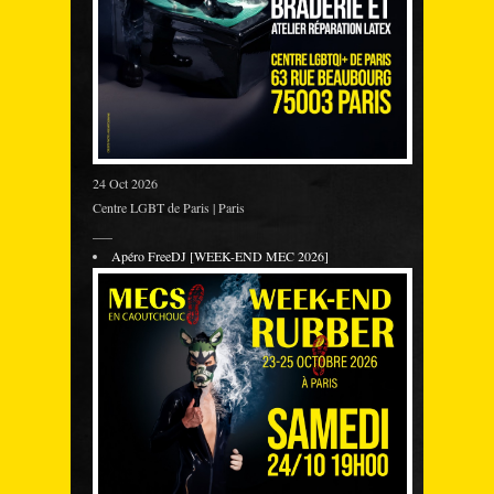
24 Oct 2026
Centre LGBT de Paris | Paris
___
Apéro FreeDJ [WEEK-END MEC 2026]