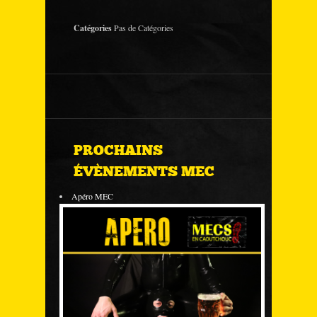
Catégories
Pas de Catégories
PROCHAINS
ÉVÈNEMENTS MEC
Apéro MEC