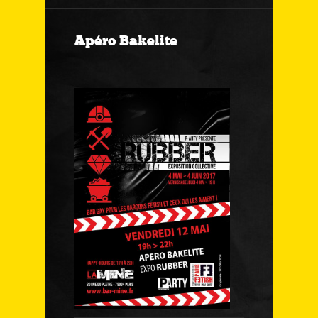
Apéro Bakelite