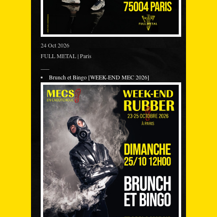
24 Oct 2026
FULL METAL | Paris
___
Brunch et Bingo [WEEK-END MEC 2026]