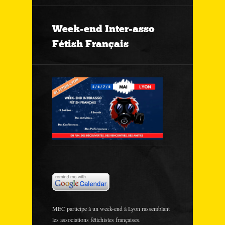
Week-end Inter-asso
Fétish Français
MEC participe à un week-end à Lyon rassemblant
les associations fétichistes françaises.