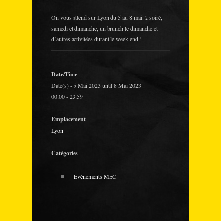
On vous attend sur Lyon du 5 au 8 mai. 2 soiré,
samedi et dimanche, un brunch le dimanche et
d’autres activitées durant le week-end !
Date/Time
Date(s) - 5 Mai 2023 until 8 Mai 2023
00:00 - 23:59
Emplacement
Lyon
Catégories
Evènements MEC