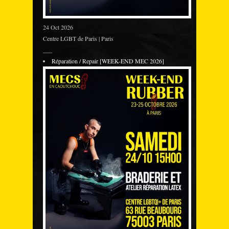
24 Oct 2026
Centre LGBT de Paris | Paris
___
Réparation / Repair [WEEK-END MEC 2026]