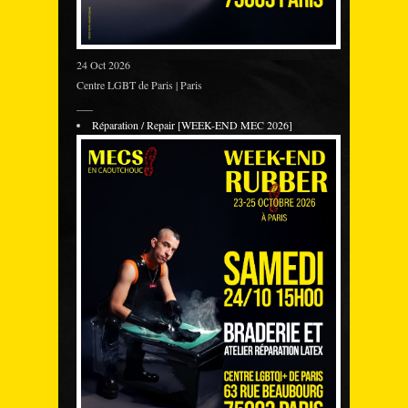
24 Oct 2026
Centre LGBT de Paris | Paris
___
Réparation / Repair [WEEK-END MEC 2026]