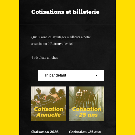
Cotisations et billeterie
Quels sont les avantages à adhérer à notre
association ?
Retrouve-les ici
.
4 résultats affichés
Cotisation 2026
Cotisation -25 ans