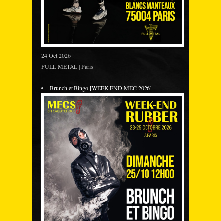
24 Oct 2026
FULL METAL | Paris
___
Brunch et Bingo [WEEK-END MEC 2026]