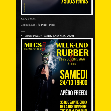
24 Oct 2026
Centre LGBT de Paris | Paris
___
Apéro FreeDJ [WEEK-END MEC 2026]