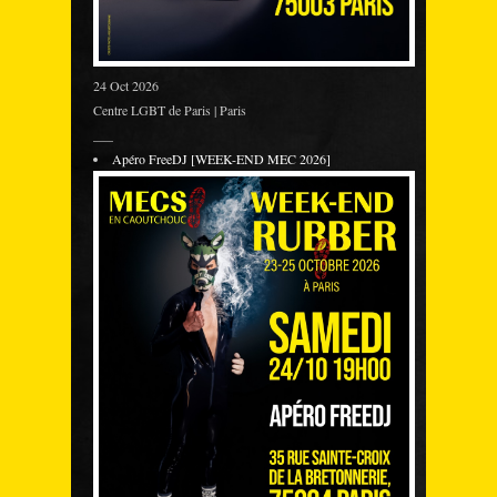
24 Oct 2026
Centre LGBT de Paris | Paris
___
Apéro FreeDJ [WEEK-END MEC 2026]