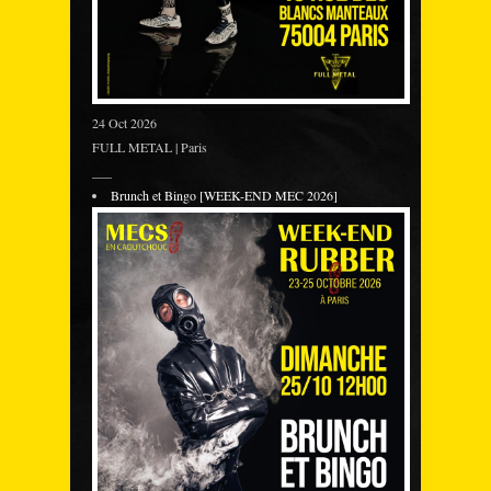
24 Oct 2026
FULL METAL | Paris
___
Brunch et Bingo [WEEK-END MEC 2026]