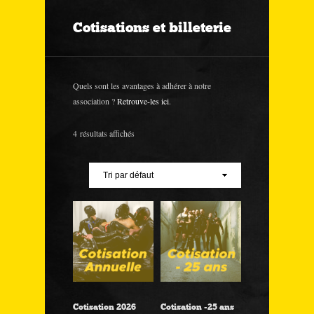
Cotisations et billeterie
Quels sont les avantages à adhérer à notre
association ?
Retrouve-les ici
.
4 résultats affichés
Cotisation 2026
Cotisation -25 ans