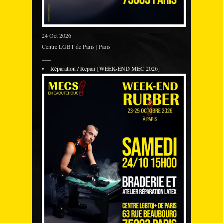
24 Oct 2026
Centre LGBT de Paris | Paris
___
Réparation / Repair [WEEK-END MEC 2026]