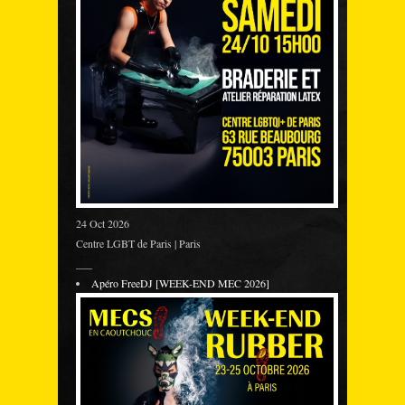
24 Oct 2026
Centre LGBT de Paris | Paris
___
Apéro FreeDJ [WEEK-END MEC 2026]