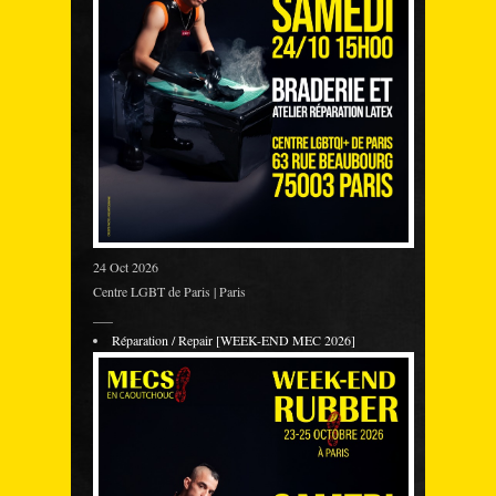
24 Oct 2026
Centre LGBT de Paris | Paris
___
Réparation / Repair [WEEK-END MEC 2026]