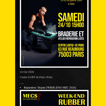
24 Oct 2026
Centre LGBT de Paris | Paris
___
Réparation / Repair [WEEK-END MEC 2026]