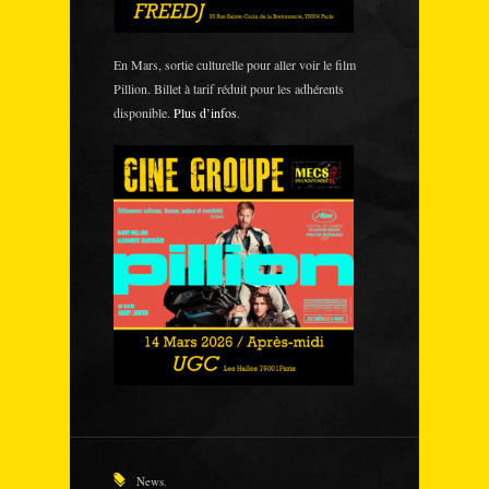
En Mars, sortie culturelle pour aller voir le film
Pillion. Billet à tarif réduit pour les adhérents
disponible.
Plus d’infos
.
News
,