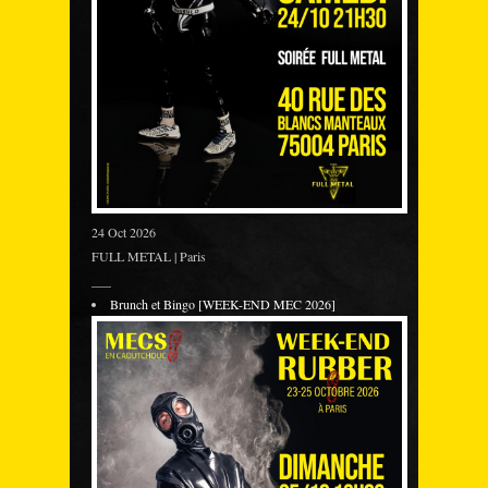
24 Oct 2026
FULL METAL | Paris
___
Brunch et Bingo [WEEK-END MEC 2026]