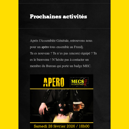
Prochaines activités
Après l’Assemblée Générale, retrouvons nous
pour un
apéro
tous ensemble au Freedj.
Tu es nouveau ? Tu n’es pas (encore) équipé ? Tu
es le bienvenu ! N’hésite pas à contacter un
membre du Bureau qui porte un badge MEC.