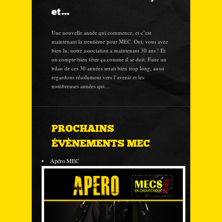
et…
Une nouvelle année qui commence, et c’est
maintenant la trentième pour MEC. Oui, vous avez
bien lu, notre association a maintenant 30 ans ! Et
on compte bien fêter ça comme il se doit. Faire un
bilan de ces 30 années serait bien trop long, aussi
regardons résolument vers l’avenir et les
nombreuses années qui…
PROCHAINS
ÉVÈNEMENTS MEC
Apéro MEC