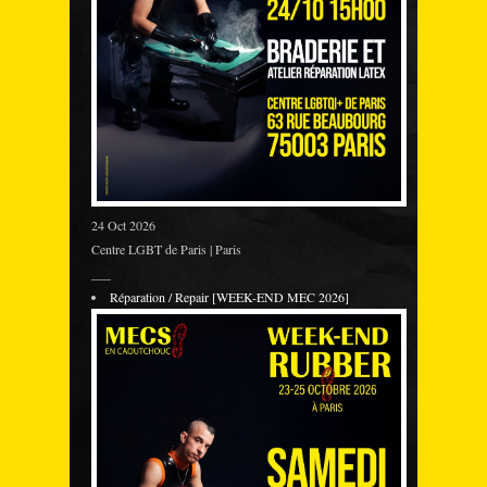
24 Oct 2026
Centre LGBT de Paris | Paris
___
Réparation / Repair [WEEK-END MEC 2026]