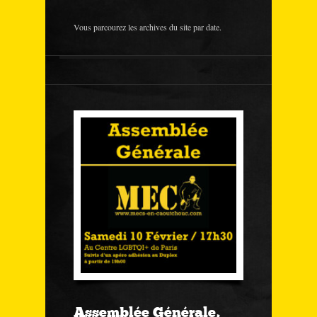
Vous parcourez les archives du site par date.
Assemblée Générale,