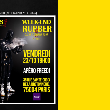
reeDJ [WEEK-END MEC 2026]