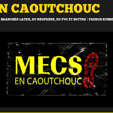
EN CAOUTCHOUC
BRANCHÉS LATEX, DU NÉOPRÈNE, DU PVC ET BOTTES | FRENCH RUBB