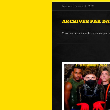
Parcourir :
Accueil
2023
ARCHIVES PAR DA
Vous parcourez les archives du site par da