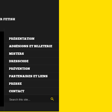
ER FETISH
PRÉSENTATION
ADHÉSIONS ET BILLETERIE
MISTERS
DRESSCODE
PRÉVENTION
PARTENAIRES ET LIENS
PRESSE
CONTACT