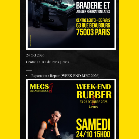
24 Oct 2026
Centre LGBT de Paris | Paris
___
Réparation / Repair [WEEK-END MEC 2026]