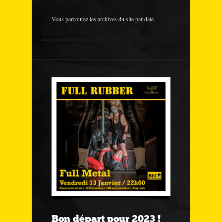
Vous parcourez les archives du site par date.
Bon départ pour 2023 !