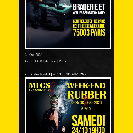
24 Oct 2026
Centre LGBT de Paris | Paris
___
Apéro FreeDJ [WEEK-END MEC 2026]