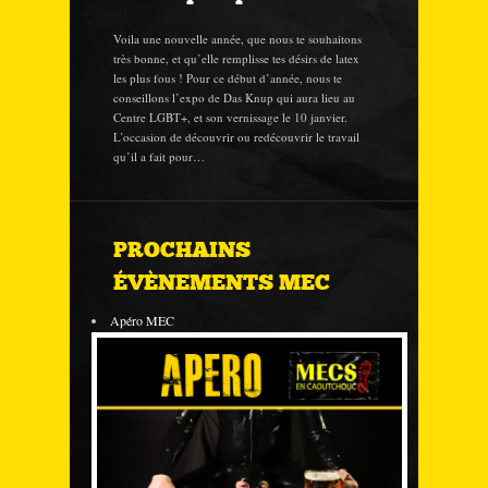
Voila une nouvelle année, que nous te souhaitons
très bonne, et qu’elle remplisse tes désirs de latex
les plus fous ! Pour ce début d’année, nous te
conseillons l’expo de Das Knup qui aura lieu au
Centre LGBT+, et son vernissage le 10 janvier.
L’occasion de découvrir ou redécouvrir le travail
qu’il a fait pour…
PROCHAINS
ÉVÈNEMENTS MEC
Apéro MEC