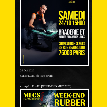
24 Oct 2026
Centre LGBT de Paris | Paris
___
Apéro FreeDJ [WEEK-END MEC 2026]