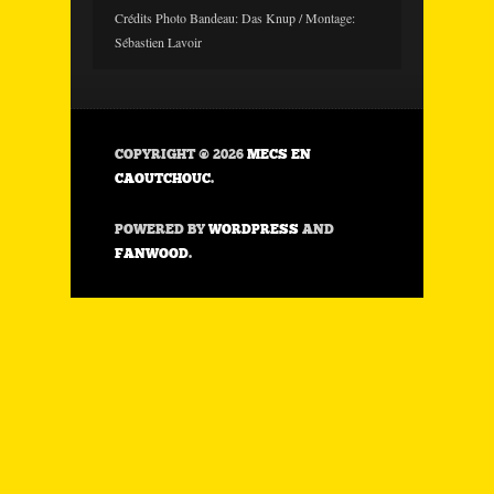
Crédits Photo Bandeau: Das Knup / Montage:
Sébastien Lavoir
COPYRIGHT © 2026
MECS EN
CAOUTCHOUC
.
POWERED BY
WORDPRESS
AND
FANWOOD
.