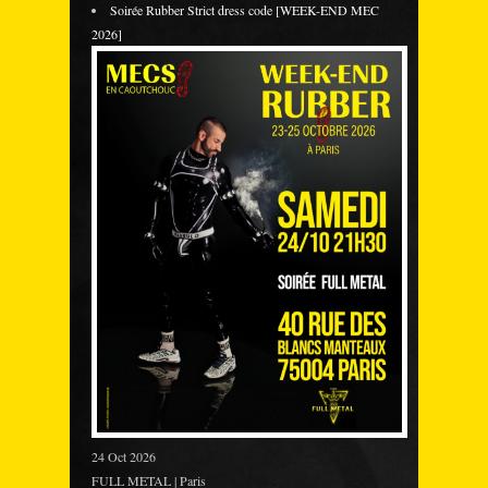
Soirée Rubber Strict dress code [WEEK-END MEC
2026]
24 Oct 2026
FULL METAL | Paris