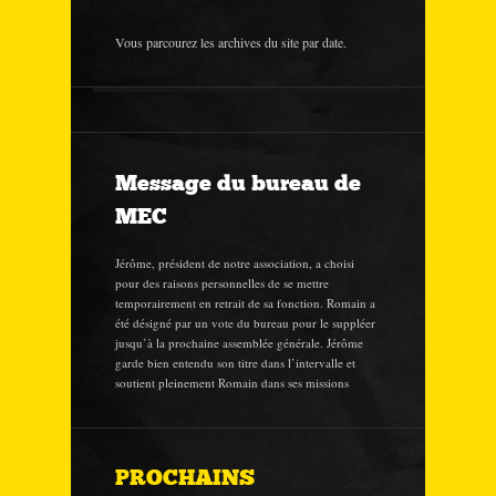
Vous parcourez les archives du site par date.
Message du bureau de
MEC
Jérôme, président de notre association, a choisi
pour des raisons personnelles de se mettre
temporairement en retrait de sa fonction. Romain a
été désigné par un vote du bureau pour le suppléer
jusqu’à la prochaine assemblée générale. Jérôme
garde bien entendu son titre dans l’intervalle et
soutient pleinement Romain dans ses missions
PROCHAINS