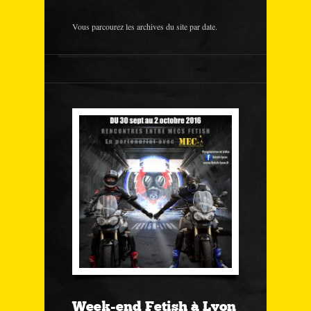
Vous parcourez les archives du site par date.
Week-end Fetish à Lyon