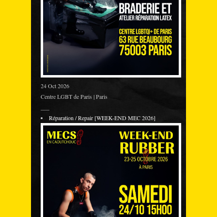
24 Oct 2026
Centre LGBT de Paris | Paris
___
Réparation / Repair [WEEK-END MEC 2026]