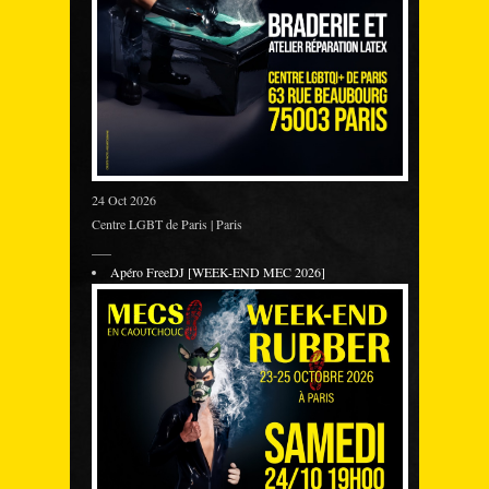
24 Oct 2026
Centre LGBT de Paris | Paris
___
Apéro FreeDJ [WEEK-END MEC 2026]