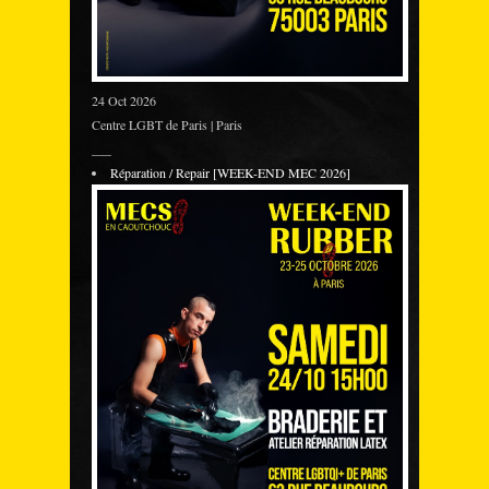
24 Oct 2026
Centre LGBT de Paris | Paris
___
Réparation / Repair [WEEK-END MEC 2026]