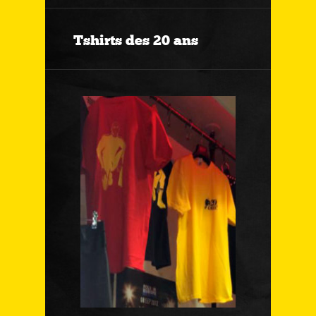
Tshirts des 20 ans