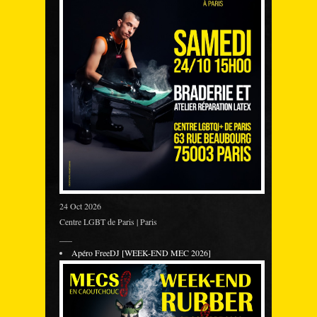
24 Oct 2026
Centre LGBT de Paris | Paris
___
Apéro FreeDJ [WEEK-END MEC 2026]