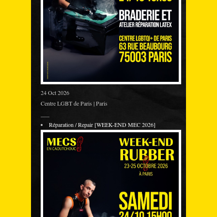
24 Oct 2026
Centre LGBT de Paris | Paris
___
Réparation / Repair [WEEK-END MEC 2026]