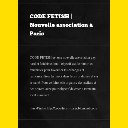
CODE FETISH |
Nouvelle association à
Paris
CODE FETISH est une nouvelle association gay,
hard et fétichiste dont l’objectif est de réunir les
fétichistes pour favoriser les échanges et
responsabiliser les mecs dans leurs pratiques et sur
la santé. Pour ce faire, elle organise des ateliers et
des soirées avec pour objectif de créer à terme un
local associatif.
plus d’infos
http://code-fetish-paris.blogspot.com/