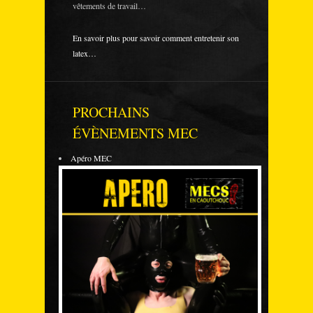
vêtements de travail…
En savoir plus pour savoir comment entretenir son
latex…
PROCHAINS
ÉVÈNEMENTS MEC
Apéro MEC