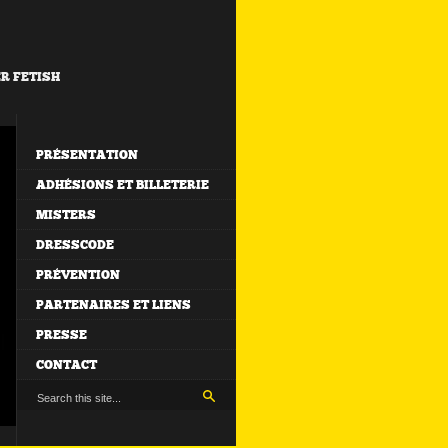
ER FETISH
PRÉSENTATION
ADHÉSIONS ET BILLETERIE
MISTERS
DRESSCODE
PRÉVENTION
PARTENAIRES ET LIENS
PRESSE
CONTACT