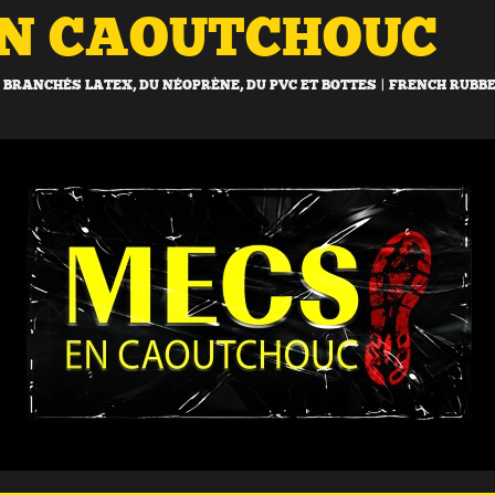
EN CAOUTCHOUC
BRANCHÉS LATEX, DU NÉOPRÈNE, DU PVC ET BOTTES | FRENCH RUBB