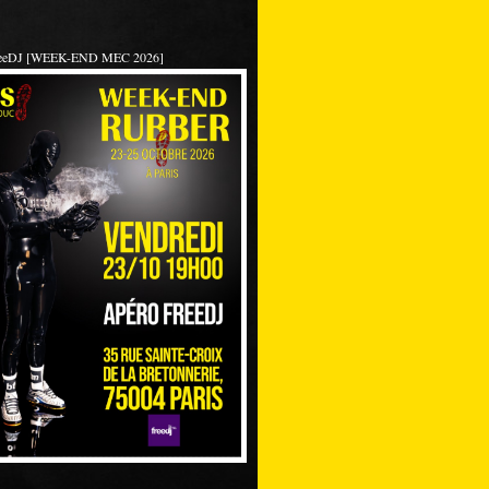
reeDJ [WEEK-END MEC 2026]