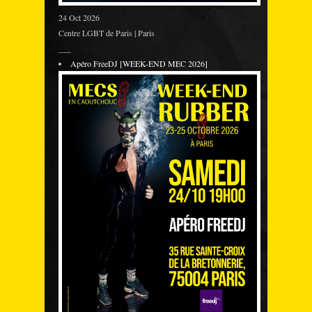
24 Oct 2026
Centre LGBT de Paris | Paris
___
Apéro FreeDJ [WEEK-END MEC 2026]