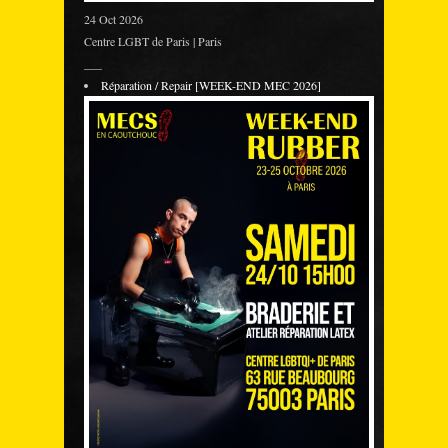
24 Oct 2026
Centre LGBT de Paris | Paris
___
Réparation / Repair [WEEK-END MEC 2026]