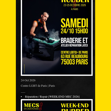
24 Oct 2026
Centre LGBT de Paris | Paris
___
Réparation / Repair [WEEK-END MEC 2026]