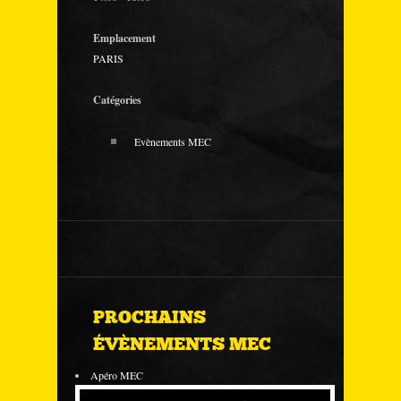
Emplacement
PARIS
Catégories
Evènements MEC
PROCHAINS
ÉVÈNEMENTS MEC
Apéro MEC