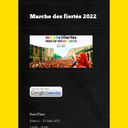
Marche des fiertés 2022
Date/Time
Date(s) - 25 Juin 2022
14:00 - 18:00