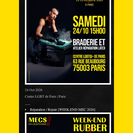
24 Oct 2026
Centre LGBT de Paris | Paris
___
Réparation / Repair [WEEK-END MEC 2026]