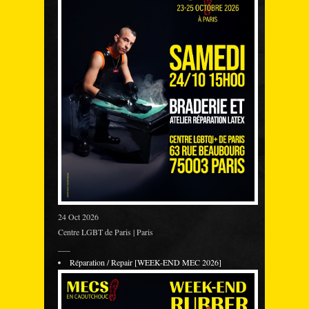
24 Oct 2026
Centre LGBT de Paris | Paris
___
Réparation / Repair [WEEK-END MEC 2026]