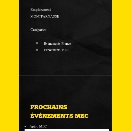
Emplacement
MONTPARNASSE
Catégories
Evènements France
Evènements MEC
PROCHAINS
ÉVÈNEMENTS MEC
Apéro MEC