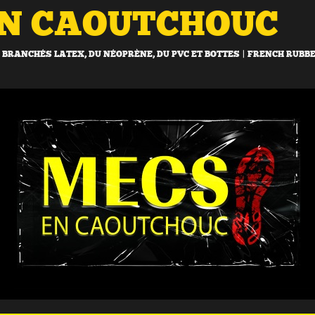
EN CAOUTCHOUC
BRANCHÉS LATEX, DU NÉOPRÈNE, DU PVC ET BOTTES | FRENCH RUBB