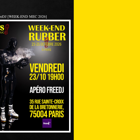
reeDJ [WEEK-END MEC 2026]