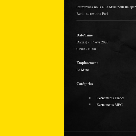
Retrouvons nous à La Mine pour un apéro
Berlin se revoir à Paris
Date/Time
Date(s) - 17 Avr 2020
07:00 - 10:00
Emplacement
La Mine
Catégories
Evènements France
Evènements MEC