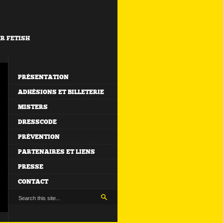
ER FETISH
PRÉSENTATION
ADHÉSIONS ET BILLETERIE
MISTERS
DRESSCODE
PRÉVENTION
PARTENAIRES ET LIENS
PRESSE
CONTACT