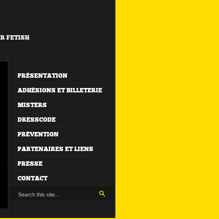
ER FETISH
PRÉSENTATION
ADHÉSIONS ET BILLETERIE
MISTERS
DRESSCODE
PRÉVENTION
PARTENAIRES ET LIENS
PRESSE
CONTACT