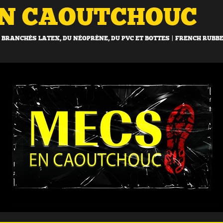
EN CAOUTCHOUC
BRANCHÉS LATEX, DU NÉOPRÈNE, DU PVC ET BOTTES | FRENCH RUBB