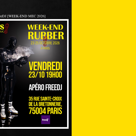
reeDJ [WEEK-END MEC 2026]